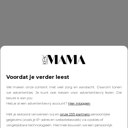
Voordat je verder leest
We maken onze content met veel zorg en aandacht. Daarom tonen
Veel mensen gebruiken het woord schaamlippen,
we advertenties. Je kunt ook kiezen voor advertentievrij lezen. Die
maar volgens de initiatiefnemers draagt die
keuze is aan jou.
benaming onbedoeld een negatieve boodschap
Heb je al een advertentievrij account?
Hier inloggen
met zich mee. Het woord ‘schaam’ zou de indruk
kunnen wekken dat er iets is om je voor te
Met je akkoord verwerken wij en
onze 233 partners
persoonlijke
schamen, terwijl dat natuurlijk helemaal niet zo is.
gegevens (zoals je IP-adres en websitebezoek) via cookies of
vergelijkbare technologieën. Hiermee bouwen we een persoonlijk
Daarom pleiten zij al jaren voor de anatomisch