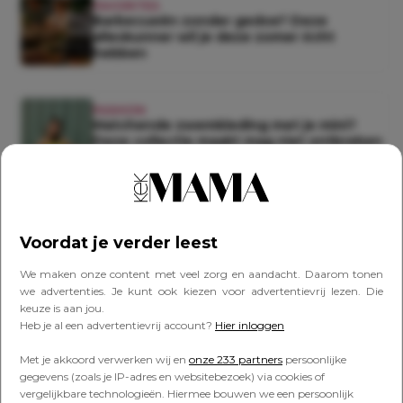
FAVORITES
Barbecueën zonder gedoe? Deze
alleskunner wil je deze zomer écht
hebben
FASHION
Matchende zwemkleding met je mini?
Deze collectie maakt mag niet ontbreken
in je koffer
NIEUWS
Ouders, opgelet: foto’s van jonge
Voordat je verder leest
kinderen op Vinted worden gebruikt voor
pornografische content (en dit is hoe)
We maken onze content met veel zorg en aandacht. Daarom tonen
we advertenties. Je kunt ook kiezen voor advertentievrij lezen. Die
keuze is aan jou.
Heb je al een advertentievrij account?
Hier inloggen
Monica Geuze doet dochter
Met je akkoord verwerken wij en
onze 233 partners
persoonlijke
gegevens (zoals je IP-adres en websitebezoek) via cookies of
belofte en stopt met deze
vergelijkbare technologieën. Hiermee bouwen we een persoonlijk