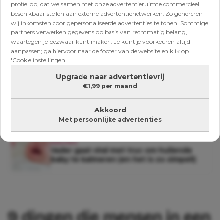
profiel op, dat we samen met onze advertentieruimte commercieel
beschikbaar stellen aan externe advertentienetwerken. Zo genereren
wij inkomsten door gepersonaliseerde advertenties te tonen. Sommige
FAVORITES
Barbecueën zonder gedoe? Deze
partners verwerken gegevens op basis van rechtmatig belang,
alleskunner wil je deze zomer écht
waartegen je bezwaar kunt maken. Je kunt je voorkeuren altijd
hebben
aanpassen; ga hiervoor naar de footer van de website en klik op
'Cookie instellingen'.
Upgrade naar advertentievrij
FASHION
€1,99 per maand
Matchende zwemkleding met je mini?
Deze collectie maakt mag niet ontbreken
in je koffer
Akkoord
Met persoonlijke advertenties
NIEUWS
Vader gaat viral met truc om huilende
baby te kalmeren (en het is zo simpel!)
9 dingen die mensen in een