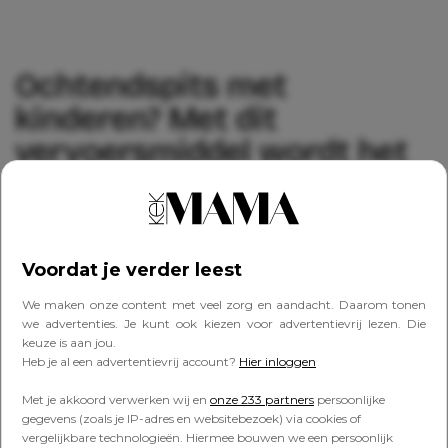
Ochtendspits met
kinderen? Met dit
vervoersmiddel wordt het
een stuk leuker
Voordat je verder leest
We maken onze content met veel zorg en aandacht. Daarom tonen
we advertenties. Je kunt ook kiezen voor advertentievrij lezen. Die
keuze is aan jou.
Heb je al een advertentievrij account?
Hier inloggen
Met je akkoord verwerken wij en
onze 233 partners
persoonlijke
gegevens (zoals je IP-adres en websitebezoek) via cookies of
vergelijkbare technologieën. Hiermee bouwen we een persoonlijk