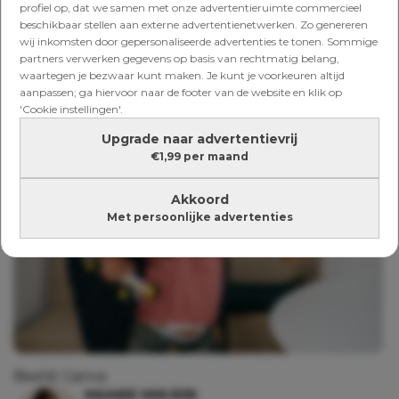
profiel op, dat we samen met onze advertentieruimte commercieel
Experts: met deze 4 grote
beschikbaar stellen aan externe advertentienetwerken. Zo genereren
wij inkomsten door gepersonaliseerde advertenties te tonen. Sommige
emoties worstelt elk kind
partners verwerken gegevens op basis van rechtmatig belang,
waartegen je bezwaar kunt maken. Je kunt je voorkeuren altijd
(en zo help je je kind ermee
aanpassen; ga hiervoor naar de footer van de website en klik op
omgaan)
'Cookie instellingen'.
Upgrade naar advertentievrij
€1,99 per maand
Akkoord
Met persoonlijke advertenties
Beeld: Canva
MAAIKE VAN EIJK