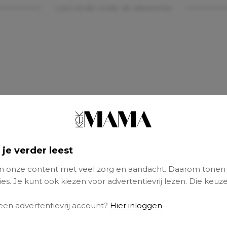
Lees verder onder de advertentie
 je verder leest
 onze content met veel zorg en aandacht. Daarom tonen
es. Je kunt ook kiezen voor advertentievrij lezen. Die keuze
 een advertentievrij account?
Hier inloggen