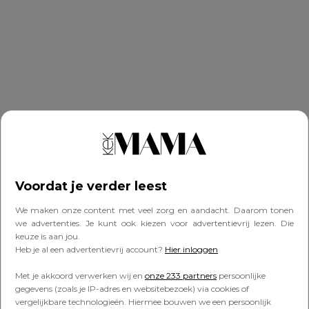
Voordat je verder leest
We maken onze content met veel zorg en aandacht. Daarom tonen
we advertenties. Je kunt ook kiezen voor advertentievrij lezen. Die
keuze is aan jou.
Heb je al een advertentievrij account?
Hier inloggen
Met je akkoord verwerken wij en
onze 233 partners
persoonlijke
gegevens (zoals je IP-adres en websitebezoek) via cookies of
vergelijkbare technologieën. Hiermee bouwen we een persoonlijk