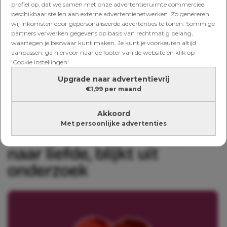
profiel op, dat we samen met onze advertentieruimte commercieel
in je koffer
beschikbaar stellen aan externe advertentienetwerken. Zo genereren
wij inkomsten door gepersonaliseerde advertenties te tonen. Sommige
partners verwerken gegevens op basis van rechtmatig belang,
NIEUWS
waartegen je bezwaar kunt maken. Je kunt je voorkeuren altijd
Ouders, opgelet: foto’s van jonge
aanpassen; ga hiervoor naar de footer van de website en klik op
kinderen op Vinted worden gebruikt voor
'Cookie instellingen'.
pornografische content (en dit is hoe)
Upgrade naar advertentievrij
€1,99 per maand
Akkoord
Dit is wat datingapps écht
Met persoonlijke advertenties
doen met de zoektocht
naar liefde, blijkt uit
onderzoek