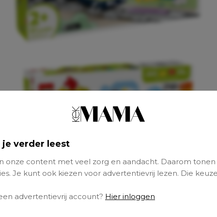
 je verder leest
 onze content met veel zorg en aandacht. Daarom tonen
es. Je kunt ook kiezen voor advertentievrij lezen. Die keuze
 een advertentievrij account?
Hier inloggen