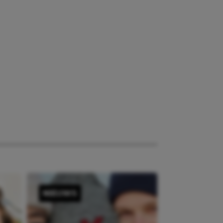
NIEUWS