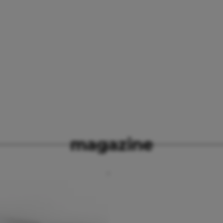
magazine