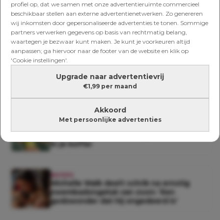
Delen
profiel op, dat we samen met onze advertentieruimte commercieel
beschikbaar stellen aan externe advertentienetwerken. Zo genereren
wij inkomsten door gepersonaliseerde advertenties te tonen. Sommige
Ook interessant voor jou
partners verwerken gegevens op basis van rechtmatig belang,
waartegen je bezwaar kunt maken. Je kunt je voorkeuren altijd
aanpassen; ga hiervoor naar de footer van de website en klik op
'Cookie instellingen'.
FAVORITES
Barbecueën zonder gedoe? Deze
Upgrade naar advertentievrij
alleskunner wil je deze zomer écht
€1,99 per maand
hebben
Akkoord
FASHION
Met persoonlijke advertenties
Matchende zwemkleding met je mini?
Deze collectie maakt mag niet ontbreken
in je koffer
BN'ERS
Michelle Walk deelt schrik na ernstig
zwembadongeluk van zoon: ‘Een
godswonder dat hij ongedeerd is’