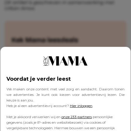
Dit artikel is geschreven in samenwerking met
Urban Arrow.
Kek Mama leesdeals
Lees Kek Mama nu met korting of luxe
cadeau
Voordat je verder leest
We maken onze content met veel zorg en aandacht. Daarom tonen
Ga voor me-time
we advertenties. Je kunt ook kiezen voor advertentievrij lezen. Die
keuze is aan jou.
Heb je al een advertentievrij account?
Hier inloggen
Delen
Met je akkoord verwerken wij en
onze 233 partners
persoonlijke
gegevens (zoals je IP-adres en websitebezoek) via cookies of
vergelijkbare technologieën. Hiermee bouwen we een persoonlijk