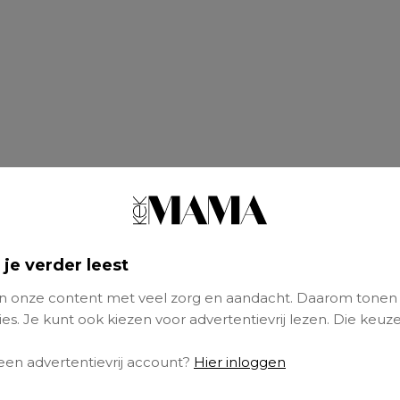
 je verder leest
 onze content met veel zorg en aandacht. Daarom tonen
es. Je kunt ook kiezen voor advertentievrij lezen. Die keuze
 een advertentievrij account?
Hier inloggen