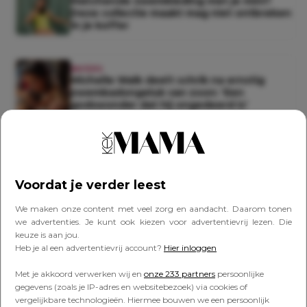
Matchende zwemkleding met je mini?
Deze collectie maakt mag niet ontbreken
in je koffer
BN'ERS
Michelle Walk deelt schrik na ernstig
zwembadongeluk van zoon: ‘Een
godswonder dat hij ongedeerd is’
Frida: ‘Door het toedoen
Voordat je verder leest
van onze zoon werd het
We maken onze content met veel zorg en aandacht. Daarom tonen
hele zwembad op de
we advertenties. Je kunt ook kiezen voor advertentievrij lezen. Die
keuze is aan jou.
camping gesloten’
Heb je al een advertentievrij account?
Hier inloggen
Met je akkoord verwerken wij en
onze 233 partners
persoonlijke
gegevens (zoals je IP-adres en websitebezoek) via cookies of
vergelijkbare technologieën. Hiermee bouwen we een persoonlijk