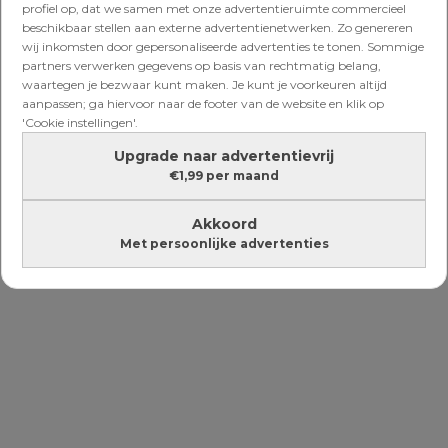
profiel op, dat we samen met onze advertentieruimte commercieel
Beeld: Canva
beschikbaar stellen aan externe advertentienetwerken. Zo genereren
wij inkomsten door gepersonaliseerde advertenties te tonen. Sommige
ELSEMIEKE TIJMSTRA
partners verwerken gegevens op basis van rechtmatig belang,
1 augustus, 2026 - 22:00
Leestijd: 2 minuten
waartegen je bezwaar kunt maken. Je kunt je voorkeuren altijd
aanpassen; ga hiervoor naar de footer van de website en klik op
'Cookie instellingen'.
Met jonge kinderen weet je nooit wat de dag
Upgrade naar advertentievrij
brengt. Frida hoefde daar tijdens haar vakantie
€1,99 per maand
in Kroatië niet lang over na te denken, nadat
haar zoontje – geheel per ongeluk – voor flinke
opschudding bij het zwembad zorgde.
Akkoord
Met persoonlijke advertenties
Lees verder onder de advertentie