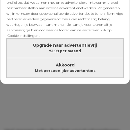
profiel op, dat we samen met onze advertentieruimte commercieel
beschikbaar stellen aan externe advertentienetwerken. Zo genereren
wij inkomsten door gepersonaliseerde advertenties te tonen. Sommige
partners verwerken gegevens op basis van rechtmatig belang,
waartegen je bezwaar kunt maken. Je kunt je voorkeuren altijd
aanpassen; ga hiervoor naar de footer van de website en klik op
'Cookie instellingen'.
Upgrade naar advertentievrij
€1,99 per maand
Akkoord
Met persoonlijke advertenties