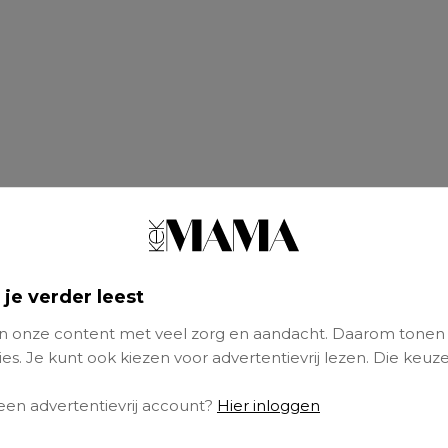
 je verder leest
 onze content met veel zorg en aandacht. Daarom tonen
es. Je kunt ook kiezen voor advertentievrij lezen. Die keuze
 een advertentievrij account?
Hier inloggen