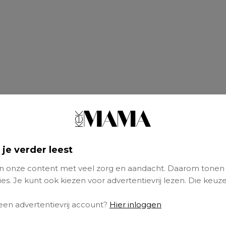
 je verder leest
 onze content met veel zorg en aandacht. Daarom tonen
es. Je kunt ook kiezen voor advertentievrij lezen. Die keuze
 een advertentievrij account?
Hier inloggen