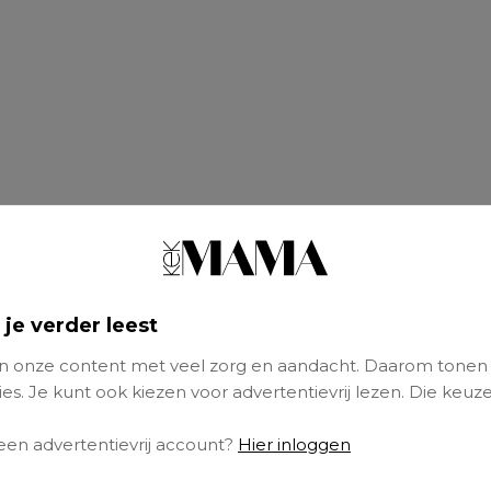
 je verder leest
 onze content met veel zorg en aandacht. Daarom tonen
es. Je kunt ook kiezen voor advertentievrij lezen. Die keuze
 een advertentievrij account?
Hier inloggen