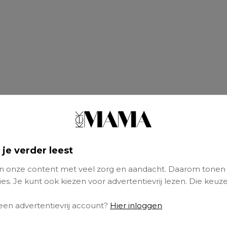
 je verder leest
 onze content met veel zorg en aandacht. Daarom tonen
es. Je kunt ook kiezen voor advertentievrij lezen. Die keuze
 een advertentievrij account?
Hier inloggen