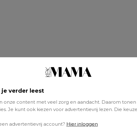
 je verder leest
 onze content met veel zorg en aandacht. Daarom tonen
es. Je kunt ook kiezen voor advertentievrij lezen. Die keuze
 een advertentievrij account?
Hier inloggen
lf jaar kregen we een dochter en onze tweelin