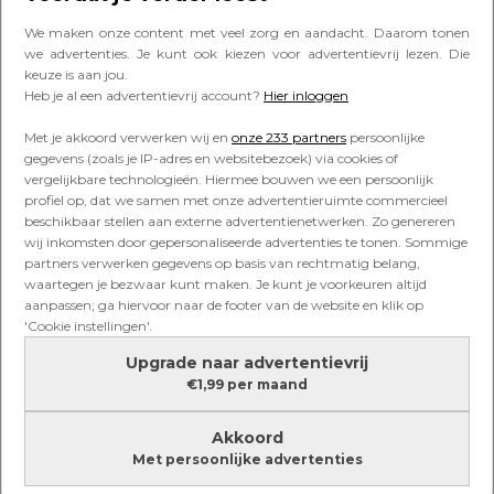
nog klaar te maken met de
Satisfyer Pro
. Bij mijn ex
We maken onze content met veel zorg en aandacht. Daarom tonen
kreeg ik niet tot nauwelijks een orgasme en zeker
we advertenties. Je kunt ook kiezen voor advertentievrij lezen. Die
nooit tijdens het penetreren. Het was dan
keuze is aan jou.
afwachten of Samuel na afloop nog energie had om
Heb je al een advertentievrij account?
Hier inloggen
iets te doen met zijn vingers of tong. Negen van de
tien keer zette ik er zelf de douchekop maar op. Nu
Met je akkoord verwerken wij en
onze 233 partners
persoonlijke
ik kennis heb gemaakt met luchtdruk- en app
gegevens (zoals je IP-adres en websitebezoek) via cookies of
vibrators eindigt elke vrijpartij, zowel samen als die
vergelijkbare technologieën. Hiermee bouwen we een persoonlijk
met mezelf, met een spetterend hoogtepunt. Bizar
profiel op, dat we samen met onze advertentieruimte commercieel
dat ik dit genot mezelf zo lang heb onthouden.
beschikbaar stellen aan externe advertentienetwerken. Zo genereren
wij inkomsten door gepersonaliseerde advertenties te tonen. Sommige
Daten doe ik ook graag. Ik heb twee accounts op
partners verwerken gegevens op basis van rechtmatig belang,
relatieapps Tinder en op Happn: maar eerlijk
waartegen je bezwaar kunt maken. Je kunt je voorkeuren altijd
gezegd niet omdat ik mezelf zo nodig weer in een
aanpassen; ga hiervoor naar de footer van de website en klik op
relatie wil storten. Na een huwelijk van 13 jaar, ben
'Cookie instellingen'.
ik wel even klaar met het zorgen voor een man. Ik
heb genoeg aan mijn twee kinderen. Van hen krijg
Upgrade naar advertentievrij
ik alle liefde en we genieten enorm als we met zijn
€1,99 per maand
drietjes thuis zijn. We kijken leuke films, maken
grappige Tik Tok-video’s of we koken met elkaar.
Akkoord
Op zulke momenten mis ik echt geen partner naast
Met persoonlijke advertenties
me. Maar op de twee dagen in de twee weken dat
Sam en Fien bij hun vader zijn, zoek ik bewust naar