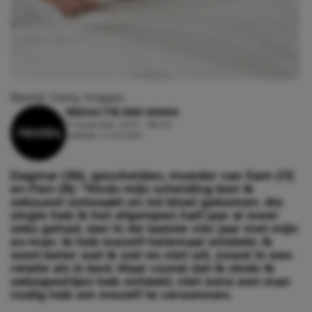
Beeld: Getty Images
REDACTIE KEK MAMA
11 november, 2021 - 08:00
Leestijd: 4 minuten
Dagmar (36), gescheiden, moeder van Sam (11)
en Fien (8): “Sinds mijn scheiding ben ik
seksueel ontwaakt en tot bloei gekomen. Als
single heb ik het afgelopen half jaar al meer
seks gehad, dan in de laatste vier jaar met mijn
ex-man. Ik heb mezelf helemaal ontdekt. Ik
weet beter wat ik wel en niet wil, zowel in een
relatie als in bed. Maar vooral dat ik sinds ik
seksspeeltjes heb ontdekt, niet eens een man
nodig heb om mezelf te verwennen.