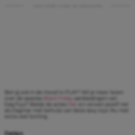
Lees verder onder de advertentie
Ben jij ook in de mood to PLAY? Wil je meer lezen
over de speelse
Black Friday
aanbiedingen van
EasyToys? Bekijk de acties
hier
en verwen jezelf net
als Dagmar met behulp van deze sexy toys. Nu met
extra veel korting.
Delen