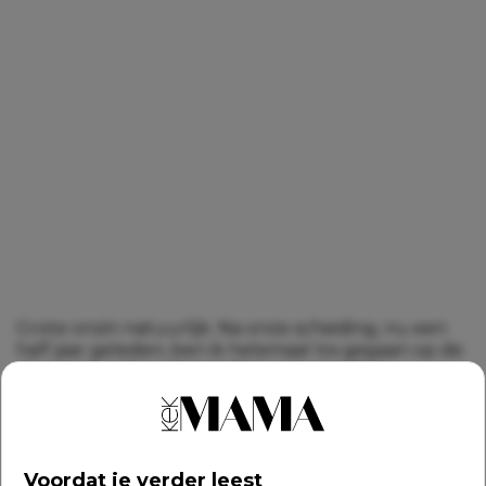
Grote onzin natuurlijk. Na onze scheiding, nu een
half jaar geleden, ben ik helemaal los gegaan op de
site van
EasyToys
. Ik heb flink wat speeltjes
ingeslagen en die hebben juist bij mij de hang naar
het echte werk versterkt. Ik heb al een paar keer
een minnaar gehad, met wie het hartstikke leuk
was om samen een
duo-vibrator
te gebruiken. En
Voordat je verder leest
niks zo prettig als na een heerlijke vrijpartij, mezelf