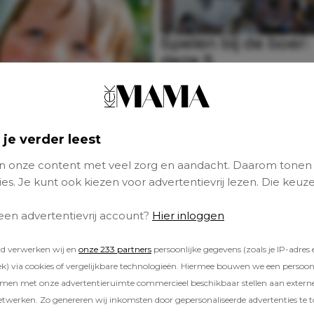
Spelen bij de boer:
deze 5
speelboerderijen wi
bezoeken met
kinderen
 je verder leest
 onze content met veel zorg en aandacht. Daarom tonen
UITJES & VAKANTIE
es. Je kunt ook kiezen voor advertentievrij lezen. Die keuze
 een advertentievrij account?
Hier inloggen
 leuke uitjes
rd verwerken wij en
onze 233 partners
persoonlijke gegevens (zoals je IP-adres 
) via cookies of vergelijkbare technologieën. Hiermee bouwen we een persoonli
eindeloos
amen met onze advertentieruimte commercieel beschikbaar stellen aan extern
etwerken. Zo genereren wij inkomsten door gepersonaliseerde advertenties te 