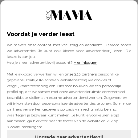
Voordat je verder leest
We maken onze content met veel zorg en aandacht. Daarom tonen
we advertenties. Je kunt ook kiezen voor advertentievrij lezen. Die
keuze is aan jou.
Heb je al een advertentievrij account?
Hier inloggen
Met je akkoord verwerken wij en
onze 233 partners
persoonlijke
Figuren prikken
gegevens (zoals je IP-adres en websitebezoek) via cookies of
vergelijkbare technologieën. Hiermee bouwen we een persoonlijk
profiel op, dat we samen met onze advertentieruimte commercieel
beschikbaar stellen aan externe advertentienetwerken. Zo genereren
wij inkomsten door gepersonaliseerde advertenties te tonen. Sommige
partners verwerken gegevens op basis van rechtmatig belang,
waartegen je bezwaar kunt maken. Je kunt je voorkeuren altijd
aanpassen; ga hiervoor naar de footer van de website en klik op
'Cookie instellingen'.
Upgrade naar advertentievrij