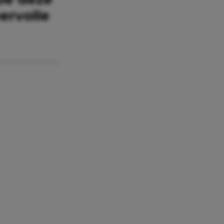
ervolle