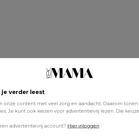
 je verder leest
 onze content met veel zorg en aandacht. Daarom tonen
es. Je kunt ook kiezen voor advertentievrij lezen. Die keuze
 een advertentievrij account?
Hier inloggen