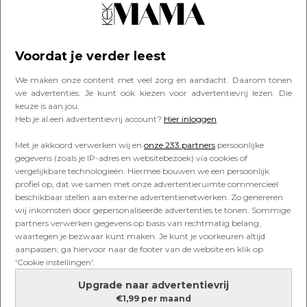
Voordat je verder leest
We maken onze content met veel zorg en aandacht. Daarom tonen
we advertenties. Je kunt ook kiezen voor advertentievrij lezen. Die
keuze is aan jou.
Heb je al een advertentievrij account?
Hier inloggen
Figuren prikken
Met je akkoord verwerken wij en
onze 233 partners
persoonlijke
gegevens (zoals je IP-adres en websitebezoek) via cookies of
vergelijkbare technologieën. Hiermee bouwen we een persoonlijk
profiel op, dat we samen met onze advertentieruimte commercieel
beschikbaar stellen aan externe advertentienetwerken. Zo genereren
wij inkomsten door gepersonaliseerde advertenties te tonen. Sommige
partners verwerken gegevens op basis van rechtmatig belang,
waartegen je bezwaar kunt maken. Je kunt je voorkeuren altijd
aanpassen; ga hiervoor naar de footer van de website en klik op
'Cookie instellingen'.
Upgrade naar advertentievrij
€1,99 per maand