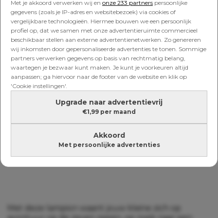
Met je akkoord verwerken wij en
onze 233 partners
persoonlijke
gegevens (zoals je IP-adres en websitebezoek) via cookies of
vergelijkbare technologieën. Hiermee bouwen we een persoonlijk
Hartstikke mooi en oersimpel, deze lampion. En je
profiel op, dat we samen met onze advertentieruimte commercieel
hebt alleen maar een potlood, dikke naald, papier,
beschikbaar stellen aan externe advertentienetwerken. Zo genereren
rubberfoam en dubbelzijdig tape nodig. Check de
wij inkomsten door gepersonaliseerde advertenties te tonen. Sommige
video om te zien hoe je deze lampion precies maakt.
partners verwerken gegevens op basis van rechtmatig belang,
waartegen je bezwaar kunt maken. Je kunt je voorkeuren altijd
Professioneel schatzoeker
aanpassen; ga hiervoor naar de footer van de website en klik op
'Cookie instellingen'.
Upgrade naar advertentievrij
€1,99 per maand
Akkoord
Met persoonlijke advertenties
Met deze lampion waant jouw kleine zich op
avontuur op de zeven zeeën, op zoek naar een