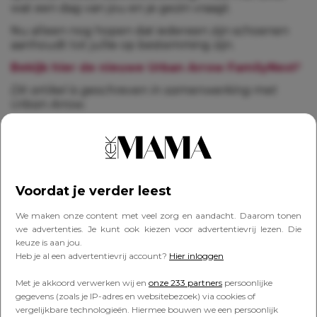
wat een dag van jou en je gezin vraagt.
Nu alleen nog hopen dat iedereen zijn schoenen
aanhoudt tot jullie op bestemming zijn.
Bekijk hier de nieuwe Urban Arrow FamilyNext²
Dit artikel is geschreven in samenwerking met
Urban Arrow.
Kek Mama leesdeals
Voordat je verder leest
We maken onze content met veel zorg en aandacht. Daarom tonen
Lees Kek Mama nu met korting of luxe
we advertenties. Je kunt ook kiezen voor advertentievrij lezen. Die
cadeau
keuze is aan jou.
Heb je al een advertentievrij account?
Hier inloggen
Met je akkoord verwerken wij en
onze 233 partners
persoonlijke
gegevens (zoals je IP-adres en websitebezoek) via cookies of
Ga voor me-time
vergelijkbare technologieën. Hiermee bouwen we een persoonlijk