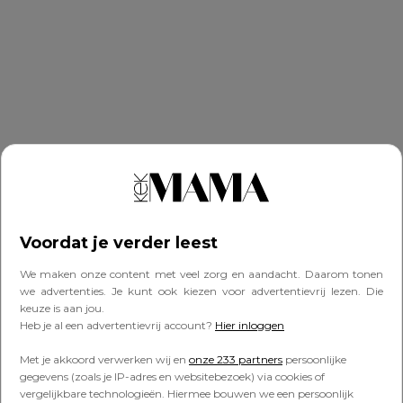
Voordat je verder leest
We maken onze content met veel zorg en aandacht. Daarom tonen
we advertenties. Je kunt ook kiezen voor advertentievrij lezen. Die
keuze is aan jou.
Heb je al een advertentievrij account?
Hier inloggen
Met je akkoord verwerken wij en
onze 233 partners
persoonlijke
gegevens (zoals je IP-adres en websitebezoek) via cookies of
vergelijkbare technologieën. Hiermee bouwen we een persoonlijk