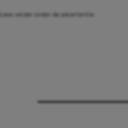
Lees verder onder de advertentie