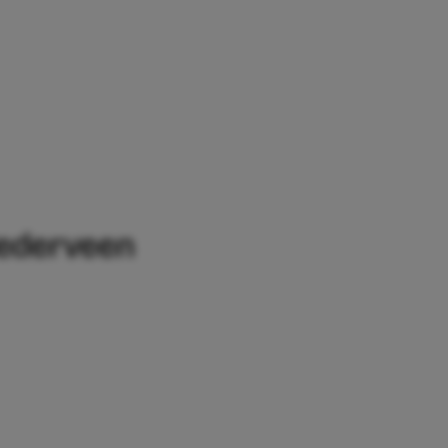
Nederveen