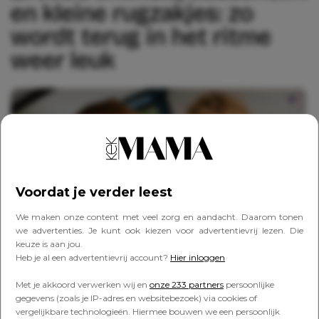
en kleine rugzakjes: zo
wordt terug in het ritme
weer leuk
Voordat je verder leest
We maken onze content met veel zorg en aandacht. Daarom tonen
we advertenties. Je kunt ook kiezen voor advertentievrij lezen. Die
keuze is aan jou.
Heb je al een advertentievrij account?
Hier inloggen
Met je akkoord verwerken wij en
onze 233 partners
persoonlijke
gegevens (zoals je IP-adres en websitebezoek) via cookies of
vergelijkbare technologieën. Hiermee bouwen we een persoonlijk