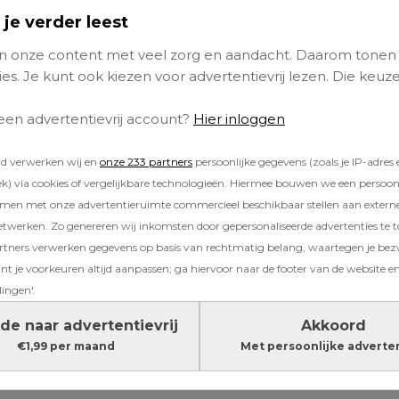
 je verder leest
len laten weten dat
nenkort onze
 onze content met veel zorg en aandacht. Daarom tonen
n en interviews,
es. Je kunt ook kiezen voor advertentievrij lezen. Die keuze
jne tips. Leuk!
 een advertentievrij account?
Hier inloggen
rd verwerken wij en
onze 233 partners
persoonlijke gegevens (zoals je IP-adres 
) via cookies of vergelijkbare technologieën. Hiermee bouwen we een persoonli
amen met onze advertentieruimte commercieel beschikbaar stellen aan extern
etwerken. Zo genereren wij inkomsten door gepersonaliseerde advertenties te 
ners verwerken gegevens op basis van rechtmatig belang, waartegen je be
t je voorkeuren altijd aanpassen; ga hiervoor naar de footer van de website en
lingen'.
de naar advertentievrij
Akkoord
€1,99 per maand
Met persoonlijke adverte